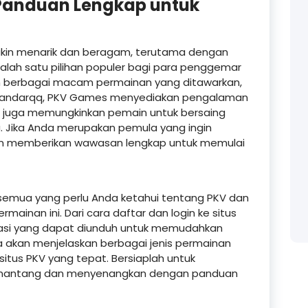
Panduan Lengkap untuk
makin menarik dan beragam, terutama dengan
lah satu pilihan populer bagi para penggemar
n berbagai macam permainan yang ditawarkan,
n bandarqq, PKV Games menyediakan pengalaman
i juga memungkinkan pemain untuk bersaing
a. Jika Anda merupakan pemula yang ingin
kan memberikan wawasan lengkap untuk memulai
s semua yang perlu Anda ketahui tentang PKV dan
inan ini. Dari cara daftar dan login ke situs
ikasi yang dapat diunduh untuk memudahkan
 akan menjelaskan berbagai jenis permainan
situs PKV yang tepat. Bersiaplah untuk
enantang dan menyenangkan dengan panduan