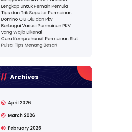
Lengkap untuk Pemain Pemula
Tips dan Trik Seputar Permainan
Domino Qiu Qiu dan Pkv
Berbagai Variasi Permainan PKV
yang Wajib Dikenal
Cara Komprehensif Permainan Slot
Pulsa: Tips Menang Besar!
Archives
April 2026
March 2026
February 2026