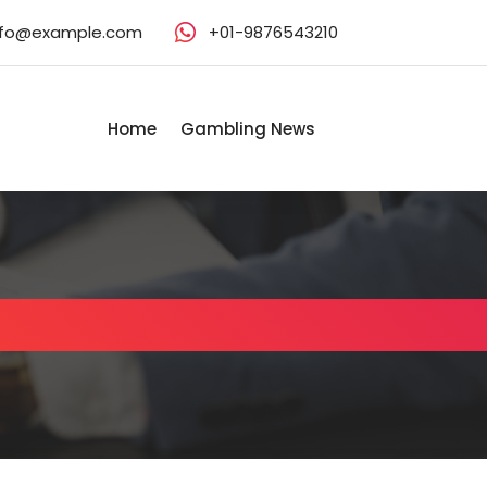
nfo@example.com
+01-9876543210
Home
Gambling News