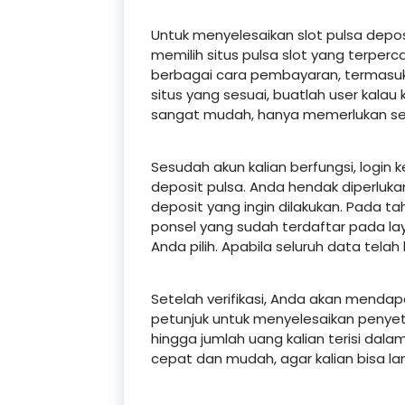
Untuk menyelesaikan slot pulsa depos
memilih situs pulsa slot yang terperc
berbagai cara pembayaran, termasuk
situs yang sesuai, buatlah user kalau
sangat mudah, hanya memerlukan se
Sesudah akun kalian berfungsi, logi
deposit pulsa. Anda hendak diperluk
deposit yang ingin dilakukan. Pada 
ponsel yang sudah terdaftar pada lay
Anda pilih. Apabila seluruh data telah b
Setelah verifikasi, Anda akan mendap
petunjuk untuk menyelesaikan penyet
hingga jumlah uang kalian terisi dal
cepat dan mudah, agar kalian bisa la