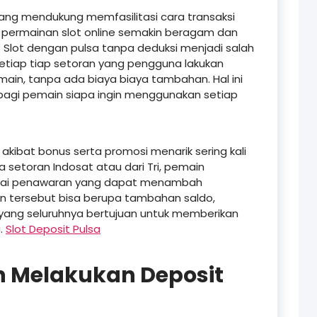
ang mendukung memfasilitasi cara transaksi
ihan permainan slot online semakin beragam dan
lot dengan pulsa tanpa deduksi menjadi salah
setiap tiap setoran yang pengguna lakukan
ain, tanpa ada biaya biaya tambahan. Hal ini
bagi pemain siapa ingin menggunakan setiap
al akibat bonus serta promosi menarik sering kali
sa setoran Indosat atau dari Tri, pemain
gai penawaran yang dapat menambah
 tersebut bisa berupa tambahan saldo,
s, yang seluruhnya bertujuan untuk memberikan
.
Slot Deposit Pulsa
 Melakukan Deposit