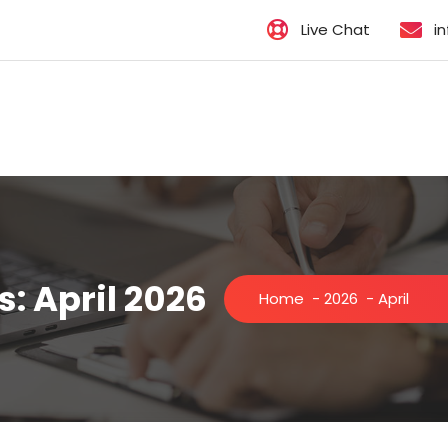
Live Chat
i
: April 2026
Home
-
2026
-
April