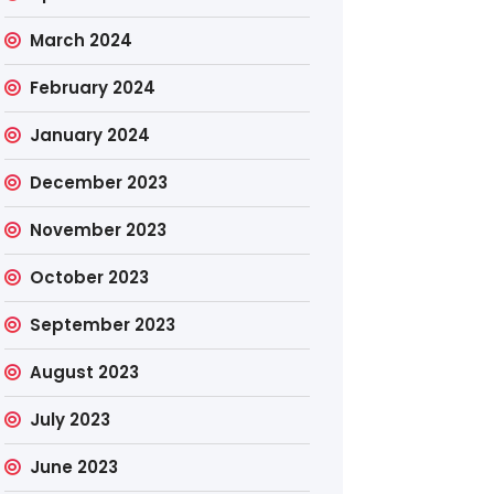
March 2024
February 2024
January 2024
December 2023
November 2023
October 2023
September 2023
August 2023
July 2023
June 2023