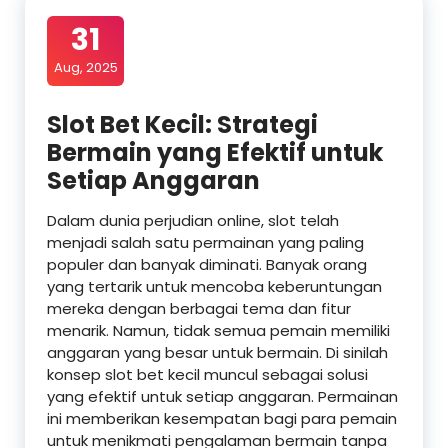
31
Aug, 2025
Slot Bet Kecil: Strategi
Bermain yang Efektif untuk
Setiap Anggaran
Dalam dunia perjudian online, slot telah
menjadi salah satu permainan yang paling
populer dan banyak diminati. Banyak orang
yang tertarik untuk mencoba keberuntungan
mereka dengan berbagai tema dan fitur
menarik. Namun, tidak semua pemain memiliki
anggaran yang besar untuk bermain. Di sinilah
konsep slot bet kecil muncul sebagai solusi
yang efektif untuk setiap anggaran. Permainan
ini memberikan kesempatan bagi para pemain
untuk menikmati pengalaman bermain tanpa