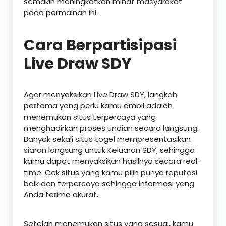
semakin meningkatkan minat masyarakat
pada permainan ini.
Cara Berpartisipasi
Live Draw SDY
Agar menyaksikan Live Draw SDY, langkah
pertama yang perlu kamu ambil adalah
menemukan situs terpercaya yang
menghadirkan proses undian secara langsung.
Banyak sekali situs togel mempresentasikan
siaran langsung untuk Keluaran SDY, sehingga
kamu dapat menyaksikan hasilnya secara real-
time. Cek situs yang kamu pilih punya reputasi
baik dan terpercaya sehingga informasi yang
Anda terima akurat.
Setelah menemukan situs yang sesuai, kamu