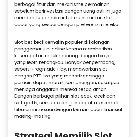
berbagai fitur dan mekanisme permainan
sebelum berinvestasi dengan uang asli. Ini juga
membantu pemain untuk menemukan slot
gacor yang sesuai dengan preferensi mereka.
Slot bet kecil semakin populer di kalangan
penggemar judi online karena memberikan
kesempatan untuk menang dengan biaya
yang lebih terjangkau. Banyak pengembang,
seperti Pragmatic Play, menawarkan slot
dengan RTP live yang menarik sehingga
pemain dapat meraih kemenangan, sekaligus
menjaga anggaran mereka tetap aman.
Dengan berbagai pilihan slot ecek-ecek dan
slot gratis, semua kalangan dapat menikmati
hiburan ini sesuai dengan kemampuan finansial
masing-masing.
Strategi Memilih Slot