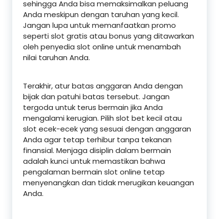
sehingga Anda bisa memaksimalkan peluang
Anda meskipun dengan taruhan yang kecil.
Jangan lupa untuk memanfaatkan promo
seperti slot gratis atau bonus yang ditawarkan
oleh penyedia slot online untuk menambah
nilai taruhan Anda.
Terakhir, atur batas anggaran Anda dengan
bijak dan patuhi batas tersebut. Jangan
tergoda untuk terus bermain jika Anda
mengalami kerugian. Pilih slot bet kecil atau
slot ecek-ecek yang sesuai dengan anggaran
Anda agar tetap terhibur tanpa tekanan
finansial. Menjaga disiplin dalam bermain
adalah kunci untuk memastikan bahwa
pengalaman bermain slot online tetap
menyenangkan dan tidak merugikan keuangan
Anda.