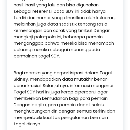
hasil-hasil yang lalu dan bisa digunakan
sebagai referensi. Data SDY ini tidak hanya
terdiri dari nomor yang dihasilkan oleh keluaran,
melainkan juga data statistik tentang rasio
kemenangan dan corak yang timbul. Dengan
mengkaji pola-pola ini, beberapa pemain
menganggap bahwa mereka bisa menambah
peluang mereka sebagai menang pada
permainan togel SDY.
Bagi mereka yang berpartisipasi dalam Togel
Sidney, mendapatkan data mutakhir benar-
benar krusial. Selanjutnya, informasi mengenai
Togel SDY hari ini juga kerap diperbarui agar
memberikan kemudahan bagi para pemain.
Dengan begitu, para pemain dapat selalu
menghubungkan diri dengan semua terkini dan
memperbaiki kualitas pengalaman bermain
togel dirinya.