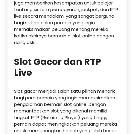
juga memberikan kesempatan untuk belajar
tentang sistem pembayaran, jackpot, dan RTP
live secara mendalam, yang sangat berguna
bagi setiap calon pemain yang ingin
memaksimalkan peluang menang mereka
ketika akhirnya bermain di slot online dengan
uang asli.
Slot Gacor dan RTP
Live
Slot gacor menjadi salah satu pilihan menarik
bagi para pemain yang ingin memaksimalkan
pengalaman bermain slot online. Dengan
memanfaatkan slot yang dikenal memiliki
tingkat RTP (Return to Player) yang tinggi,
pemain dapat meningkatkan peluang mereka
untuk memenangkan hadiah yang lebih besar.