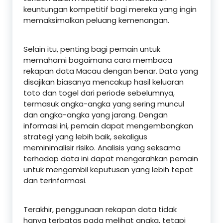
keuntungan kompetitif bagi mereka yang ingin
memaksimalkan peluang kemenangan.
Selain itu, penting bagi pemain untuk
memahami bagaimana cara membaca
rekapan data Macau dengan benar. Data yang
disajikan biasanya mencakup hasil keluaran
toto dan togel dari periode sebelumnya,
termasuk angka-angka yang sering muncul
dan angka-angka yang jarang. Dengan
informasi ini, pemain dapat mengembangkan
strategi yang lebih baik, sekaligus
meminimalisir risiko. Analisis yang seksama
terhadap data ini dapat mengarahkan pemain
untuk mengambil keputusan yang lebih tepat
dan terinformasi.
Terakhir, penggunaan rekapan data tidak
hanya terbatas pada melihat angka, tetapi