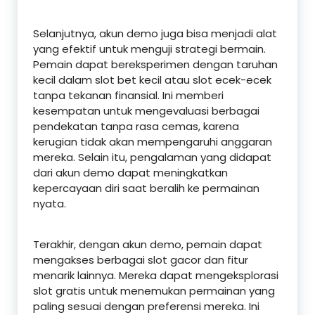
Selanjutnya, akun demo juga bisa menjadi alat
yang efektif untuk menguji strategi bermain.
Pemain dapat bereksperimen dengan taruhan
kecil dalam slot bet kecil atau slot ecek-ecek
tanpa tekanan finansial. Ini memberi
kesempatan untuk mengevaluasi berbagai
pendekatan tanpa rasa cemas, karena
kerugian tidak akan mempengaruhi anggaran
mereka. Selain itu, pengalaman yang didapat
dari akun demo dapat meningkatkan
kepercayaan diri saat beralih ke permainan
nyata.
Terakhir, dengan akun demo, pemain dapat
mengakses berbagai slot gacor dan fitur
menarik lainnya. Mereka dapat mengeksplorasi
slot gratis untuk menemukan permainan yang
paling sesuai dengan preferensi mereka. Ini