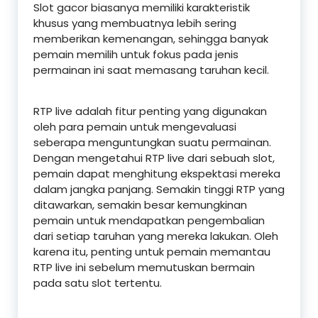
Slot gacor biasanya memiliki karakteristik
khusus yang membuatnya lebih sering
memberikan kemenangan, sehingga banyak
pemain memilih untuk fokus pada jenis
permainan ini saat memasang taruhan kecil.
RTP live adalah fitur penting yang digunakan
oleh para pemain untuk mengevaluasi
seberapa menguntungkan suatu permainan.
Dengan mengetahui RTP live dari sebuah slot,
pemain dapat menghitung ekspektasi mereka
dalam jangka panjang. Semakin tinggi RTP yang
ditawarkan, semakin besar kemungkinan
pemain untuk mendapatkan pengembalian
dari setiap taruhan yang mereka lakukan. Oleh
karena itu, penting untuk pemain memantau
RTP live ini sebelum memutuskan bermain
pada satu slot tertentu.