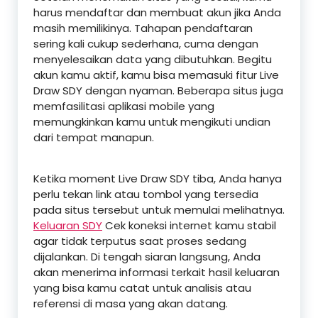
harus mendaftar dan membuat akun jika Anda
masih memilikinya. Tahapan pendaftaran
sering kali cukup sederhana, cuma dengan
menyelesaikan data yang dibutuhkan. Begitu
akun kamu aktif, kamu bisa memasuki fitur Live
Draw SDY dengan nyaman. Beberapa situs juga
memfasilitasi aplikasi mobile yang
memungkinkan kamu untuk mengikuti undian
dari tempat manapun.
Ketika moment Live Draw SDY tiba, Anda hanya
perlu tekan link atau tombol yang tersedia
pada situs tersebut untuk memulai melihatnya.
Keluaran SDY
Cek koneksi internet kamu stabil
agar tidak terputus saat proses sedang
dijalankan. Di tengah siaran langsung, Anda
akan menerima informasi terkait hasil keluaran
yang bisa kamu catat untuk analisis atau
referensi di masa yang akan datang.