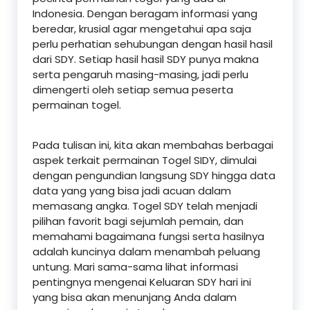
Indonesia. Dengan beragam informasi yang
beredar, krusial agar mengetahui apa saja
perlu perhatian sehubungan dengan hasil hasil
dari SDY. Setiap hasil hasil SDY punya makna
serta pengaruh masing-masing, jadi perlu
dimengerti oleh setiap semua peserta
permainan togel.
Pada tulisan ini, kita akan membahas berbagai
aspek terkait permainan Togel SIDY, dimulai
dengan pengundian langsung SDY hingga data
data yang yang bisa jadi acuan dalam
memasang angka. Togel SDY telah menjadi
pilihan favorit bagi sejumlah pemain, dan
memahami bagaimana fungsi serta hasilnya
adalah kuncinya dalam menambah peluang
untung. Mari sama-sama lihat informasi
pentingnya mengenai Keluaran SDY hari ini
yang bisa akan menunjang Anda dalam