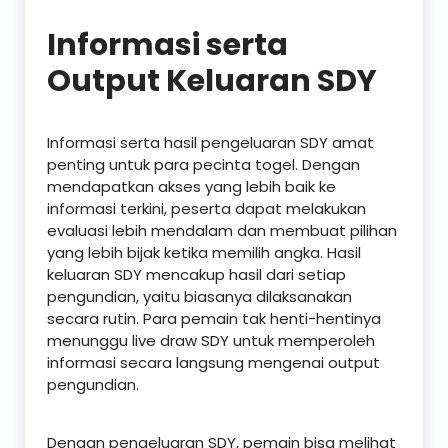
Informasi serta
Output Keluaran SDY
Informasi serta hasil pengeluaran SDY amat
penting untuk para pecinta togel. Dengan
mendapatkan akses yang lebih baik ke
informasi terkini, peserta dapat melakukan
evaluasi lebih mendalam dan membuat pilihan
yang lebih bijak ketika memilih angka. Hasil
keluaran SDY mencakup hasil dari setiap
pengundian, yaitu biasanya dilaksanakan
secara rutin. Para pemain tak henti-hentinya
menunggu live draw SDY untuk memperoleh
informasi secara langsung mengenai output
pengundian.
Dengan pengeluaran SDY, pemain bisa melihat